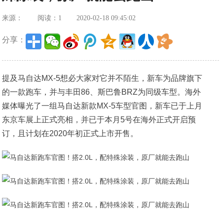
来源：
阅读：1
2020-02-18 09:45:02
分享：
提及马自达MX-5想必大家对它并不陌生，新车为品牌旗下
的一款跑车，并与丰田86、斯巴鲁BRZ为同级车型。海外
媒体曝光了一组马自达新款MX-5车型官图，新车已于上月
东京车展上正式亮相，并已于本月5号在海外正式开启预
订，且计划在2020年初正式上市开售。