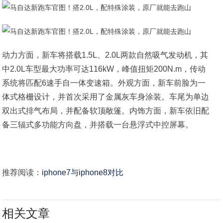
动力方面，新车将搭载1.5L、2.0L两款自然吸气发动机，其
中2.0L车型最大功率可达116kW，峰值扭矩200N.m，传动
系统将匹配6速手自一体变速箱。外观方面，新车前脸为一
体式格栅设计，并首次采用了金属灰车身涂装。车尾为单边
双出式排气布局，并配备软顶敞篷。内饰方面，新车依旧配
备三辐式多功能方向盘，并搭载一台悬浮式中控屏幕。
推荐阅读：
iphone7与iphone8对比
相关文章