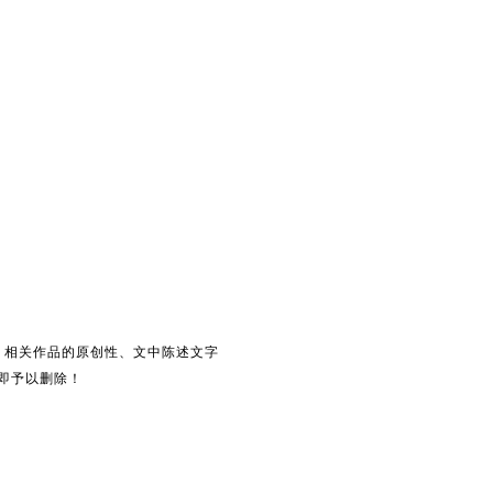
。相关作品的原创性、文中陈述文字
即予以删除！