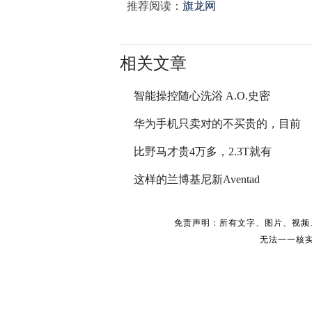
推荐阅读：
旗龙网
相关文章
智能操控随心洗浴 A.O.史密
华为手机只卖对的不买贵的，目前
比野马才贵4万多，2.3T就有
这样的兰博基尼新Aventad
免责声明：所有文字、图片、视频
无法一一核