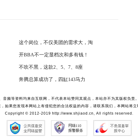
这个岗位，不仅美团的需求大，淘
开BBA不一定显档次和多有钱！
不吹不黑，这款2、5、7、8座
奔腾总算成功了，四缸143马力
、音频等资料均来自互联网，不代表本站赞同其观点，本站亦不为其版权负责
实，如果您发现本网站上有侵犯您的合法权益的内容，请联系我们，本网站将立
Copyright © 2012-2019 http://www.shjiaod.cn, All rights reserved.