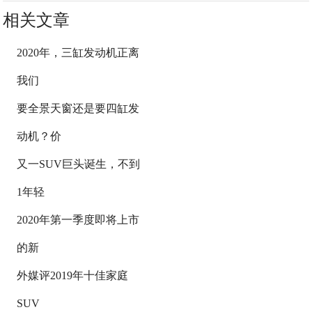
相关文章
2020年，三缸发动机正离
我们
要全景天窗还是要四缸发
动机？价
又一SUV巨头诞生，不到
1年轻
2020年第一季度即将上市
的新
外媒评2019年十佳家庭
SUV