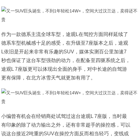
作为一款德系主流全球车型，途观L在驾控方面同样延续了
德系车型机械感十足的感受，在升级至7座版本之后，途观
L依旧是开起来非常有乐趣的SUV，媒体实测百公里加速7
秒也保证了这台车型强劲的动力，在配备至四驱系统之后，
途观L 7座版更可以体现出全面的身手，对中长途的自驾游
更有保障，在北方冰雪天气就更加有用了。
小编曾有机会在经销商处试驾过这台途观L 7座版，当时最
有印象的除了动力输出之外，还有非常趁手的操控感，可以
说这台接近2吨重的SUV在操控方面反而相当轻巧，变线或