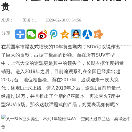
贵
来源：
阅读：1
2020-02-18 09:34:56
分享：
在我国车市爆发式增长的10年黄金期内，SUV可以说作出
了巨大的贡献，占据了极高的份额。而在所有SUV车型
中，上汽大众的途观更是其中的领头羊，长期占据年度销量
销冠。进入2019年之后，目前途观系列在全国已经卖出超
200万台，地位相当稳。而在2017年，途观迎来一次大换
代，途观L正式上线，进入2019年之后，途观L目前销量已
经超过14万，并且推出了全新的7座版本，再次带火7座中
型SUV市场。那么这款话题式的产品，究竟表现如何呢？