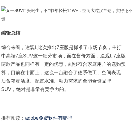
编辑总结
综合来看，途观L此次推出7座版是抓准了市场节奏，主打
中高端7座SUV这一细分市场，而在售价方面，途观L 7座版
两款产品也同样有一定的优惠，能够符合家庭用户的选购预
算，目前在市面上，这么一台融合了德系做工、空间表现、
后备箱灵活度、配置水准、动力需求的全能合资品牌
SUV，绝对是非常有竞争力的。
推荐阅读：
adobe免费软件有哪些