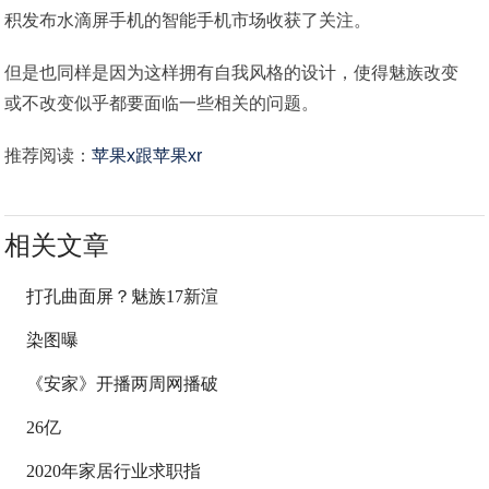
积发布水滴屏手机的智能手机市场收获了关注。
但是也同样是因为这样拥有自我风格的设计，使得魅族改变
或不改变似乎都要面临一些相关的问题。
推荐阅读：
苹果x跟苹果xr
相关文章
打孔曲面屏？魅族17新渲
染图曝
《安家》开播两周网播破
26亿
2020年家居行业求职指