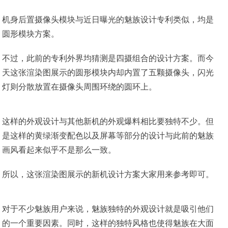
机身后置摄像头模块与近日曝光的魅族设计专利类似，均是
圆形模块方案。
不过，此前的专利外界均猜测是四摄组合的设计方案。而今
天这张渲染图展示的圆形模块内却内置了五颗摄像头，闪光
灯则分散放置在摄像头周围环绕的圆环上。
这样的外观设计与其他新机的外观爆料相比要独特不少。但
是这样的黄绿渐变配色以及屏幕等部分的设计与此前的魅族
画风看起来似乎不是那么一致。
所以，这张渲染图展示的新机设计方案大家用来参考即可。
对于不少魅族用户来说，魅族独特的外观设计就是吸引他们
的一个重要因素。同时，这样的独特风格也使得魅族在大面