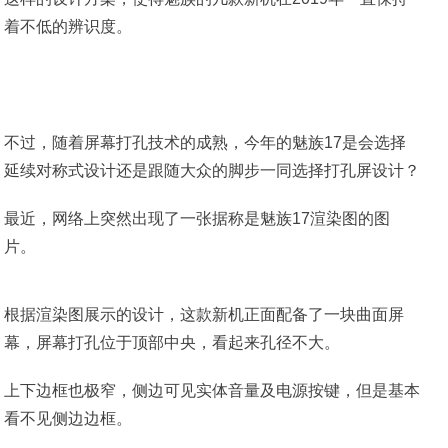
着不低的辨识度。
不过，随着屏幕打孔技术的成熟，今年的魅族17是会选择
延续对称式设计还是跟随大众的脚步一同选择打孔屏设计？
最近，网络上突然出现了一张据称是魅族17渲染图的图
片。
根据渲染图展示的设计，这款新机正面配备了一块曲面屏
幕，屏幕打孔位于顶部中央，看起来孔径不大。
上下边框也极窄，侧边可见实体音量及电源按键，但是基本
看不见侧边边框。