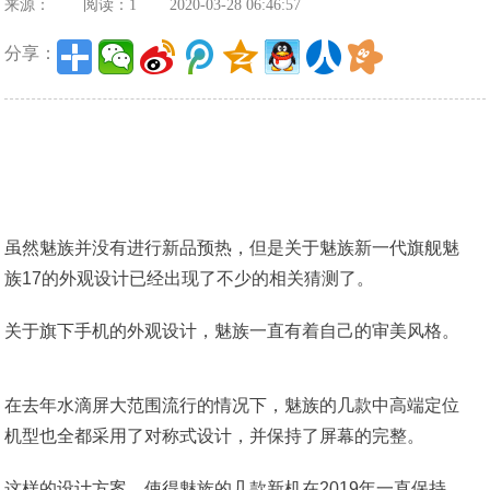
来源：
阅读：1
2020-03-28 06:46:57
分享：
虽然魅族并没有进行新品预热，但是关于魅族新一代旗舰魅
族17的外观设计已经出现了不少的相关猜测了。
关于旗下手机的外观设计，魅族一直有着自己的审美风格。
在去年水滴屏大范围流行的情况下，魅族的几款中高端定位
机型也全都采用了对称式设计，并保持了屏幕的完整。
这样的设计方案，使得魅族的几款新机在2019年一直保持