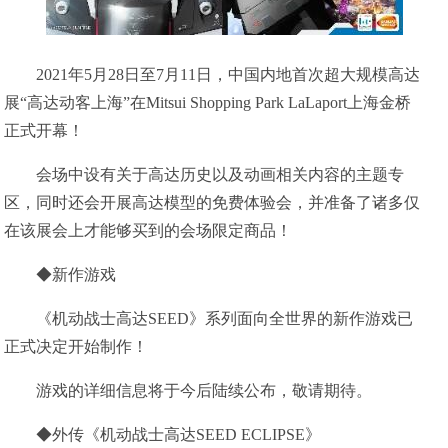
2021年5月28日至7月11日，中国内地首次超大规模高达
展“高达动客上海”在Mitsui Shopping Park LaLaport上海金桥
正式开幕！
会场中设有关于高达历史以及动画相关内容的主题专
区，同时还会开展高达模型的免费体验会，并准备了诸多仅
在该展会上才能够买到的会场限定商品！
◆新作游戏
《机动战士高达SEED》系列面向全世界的新作游戏已
正式决定开始制作！
游戏的详细信息将于今后陆续公布，敬请期待。
◆外传《机动战士高达SEED ECLIPSE》