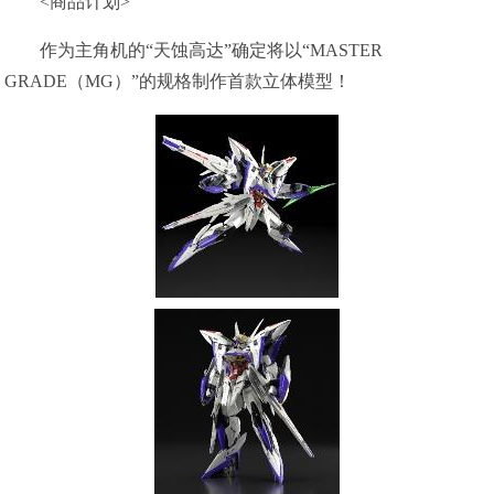
<商品计划>
作为主角机的“天蚀高达”确定将以“MASTER
GRADE（MG）”的规格制作首款立体模型！