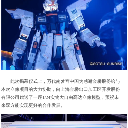
此次揭幕仪式上，万代南梦宫中国为感谢金桥股份给与
本次立像项目的大力协助，向上海金桥出口加工区开发股份
有限公司赠送了一座1/24实物大自由高达立像模型，预祝未
来双方能实现更好的合作发展。