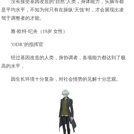
没有接受基因改造的‘自然’人类，身体能力，头脑等都
是平均水平，不知为何只有在操纵‘天蚀’时，才会展现出凌
驾于调整者的才能。
雅·欧特·纪央（19岁 女性）
‘ODR’的指挥官
经过基因改造的人类，身协调者，各项能力都达到了极
高的水平，
因生长环境十分复杂，对社会情势的见解十分悲观。