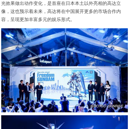
光效果做出动作变化，是首座在日本本土以外亮相的高达立
像，这也预示着未来，高达将在中国展开更多的市场合作内
容，呈现更加丰富多元的娱乐形式。