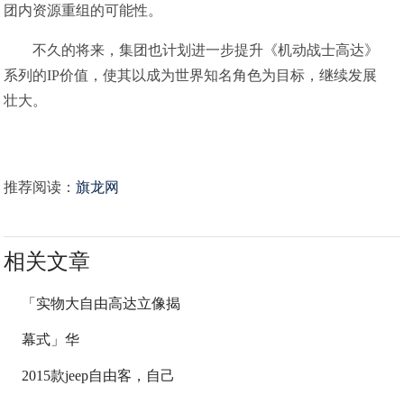
团内资源重组的可能性。
不久的将来，集团也计划进一步提升《机动战士高达》
系列的IP价值，使其以成为世界知名角色为目标，继续发展
壮大。
推荐阅读：
旗龙网
相关文章
「实物大自由高达立像揭
幕式」华
2015款jeep自由客，自己