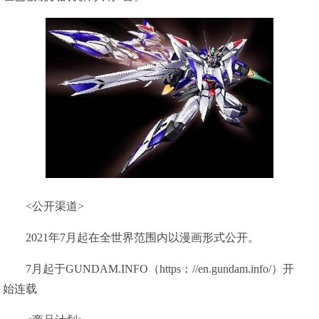
<公开渠道>
2021年7月起在全世界范围内以漫画形式公开。
7月起于GUNDAM.INFO（https：//en.gundam.info/）开
始连载