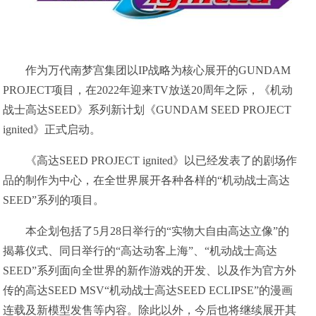
作为万代南梦宫集团以IP战略为核心展开的GUNDAM
PROJECT项目，在2022年迎来TV放送20周年之际，《机动
战士高达SEED》系列新计划《GUNDAM SEED PROJECT
ignited》正式启动。
《高达SEED PROJECT ignited》以已经发表了的剧场作
品的制作为中心，在全世界展开各种各样的“机动战士高达
SEED”系列的项目。
本企划包括了5月28日举行的“实物大自由高达立像”的
揭幕仪式、同日举行的“高达动客上海”、“机动战士高达
SEED”系列面向全世界的新作游戏的开发、以及作为官方外
传的高达SEED MSV“机动战士高达SEED ECLIPSE”的漫画
连载及新模型发售等内容。除此以外，今后也将继续展开其