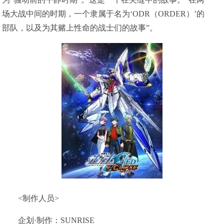
场大战中间的时期，一个隶属于名为‘ODR（ORDER）’的
部队，以及为其赌上性命的战士们的故事”。
<制作人员>
企划·制作：SUNRISE