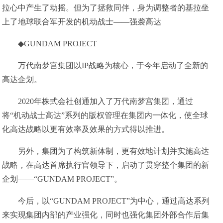
拉心中产生了动摇。但为了拯救同伴，身为调整者的基拉坐
上了地球联合军开发的机动战士——强袭高达
◆GUNDAM PROJECT
万代南梦宫集团以IP战略为核心，于今年启动了全新的
高达企划。
2020年株式会社创通加入了万代南梦宫集团，通过
将“机动战士高达”系列的版权管理在集团内一体化，使全球
化高达战略以更有效率及效果的方式得以推进。
另外，集团为了构筑新体制，更有效地计划并实施高达
战略，在高达首席执行官领导下，启动了贯穿整个集团的新
企划——“GUNDAM PROJECT”。
今后，以“GUNDAM PROJECT”为中心，通过高达系列
来实现集团内部的产业强化，同时也强化集团外部合作后集