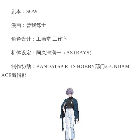
剧本：SOW
漫画：曾我笃士
角色设计：工画堂 工作室
机体设定：阿久津润一（ASTRAYS）
制作协助：BANDAI SPIRITS HOBBY部门/GUNDAM
ACE编辑部