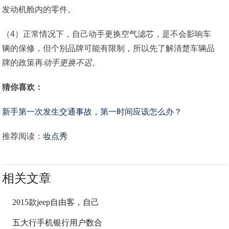
发动机舱内的零件。
（4）正常情况下，自己动手更换空气滤芯，是不会影响车
辆的保修，但个别品牌可能有限制，所以先了解清楚车辆品
牌的政策再
动手更换不迟
。
猜你喜欢：
新手第一次发生交通事故，第一时间应该怎么办？
推荐阅读：
妆点秀
相关文章
2015款jeep自由客，自己
五大行手机银行用户数合