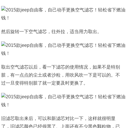
然后旋转一下空气滤芯，往外拉，适当用力取出。
取出空气滤芯以后，看一下滤芯的使用情况，如果不是特别
脏，有一点点的尘土或者沙粒，用吹风吹一下是可以的。不
过一旦变得特别脏了就一定要及时更换了。
旧滤芯取出来后，可以和新滤芯对比一下，这样就很明显
了，旧滤芯颜色已经很黑了、上面还有不少黑色颗粒物，已