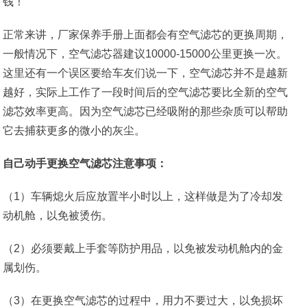
正常来讲，厂家保养手册上面都会有空气滤芯的更换周期，
一般情况下，空气滤芯器建议10000-15000公里更换一次。
这里还有一个误区要给车友们说一下，空气滤芯并不是越新
越好，实际上工作了一段时间后的空气滤芯要比全新的空气
滤芯效率更高。因为空气滤芯已经吸附的那些杂质可以帮助
它去捕获更多的微小的灰尘。
自己动手更换空气滤芯注意事项：
（1）车辆熄火后应放置半小时以上，这样做是为了冷却发
动机舱，以免被烫伤。
（2）必须要戴上手套等防护用品，以免被发动机舱内的金
属划伤。
（3）在更换空气滤芯的过程中，用力不要过大，以免损坏