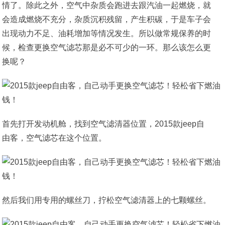
情了。除此之外，空气中杂质会跑进去跟汽油一起燃烧，就
会造成燃烧不充分，杂质沉积残留，产生积碳，于是车子会
出现动力不足、油耗增加等情况发生。所以做常规保养的时
候，检查更换空气滤芯那是必不可少的一环。那么该怎么更
换呢？
首先打开发动机舱，找到空气滤清器位置，2015款jeep自
由客，空气滤芯在这个位置。
然后我们用专用的螺丝刀，拧松空气滤清器上的七颗螺丝。