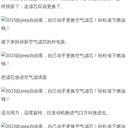
经很脏了，这滤芯应该更换了。
接下来拆掉新空气滤芯的外包装。
把滤芯放进空气滤清器
适当用力，适度旋转，往发动机舱进气口方向推进去。