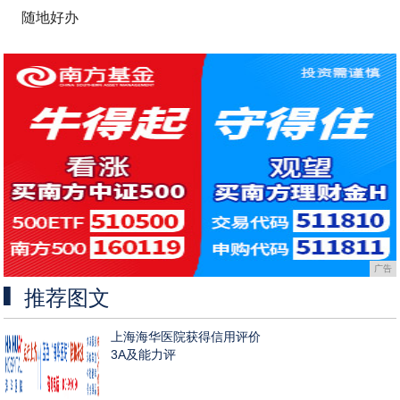
随地好办
广告
推荐图文
上海海华医院获得信用评价
3A及能力评