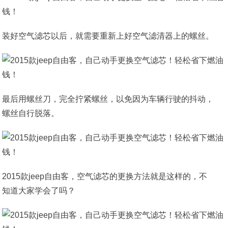
装好空气滤芯以后，就需要重新上好空气滤清器上的螺丝。
最后用螺丝刀，完全拧紧螺丝，以免因为车辆行驶的抖动，
螺丝自行脱落。
2015款jeep自由客，空气滤芯的更换方法就是这样的，不
知道大家学会了吗？