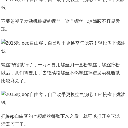
不要忽视了发动机舱壁的螺丝，这个螺丝比较隐蔽不容易发
现。
螺丝拧松就行了，千万不要用螺丝刀一直松螺丝，螺丝拧松
以后，我们需要用手去继续松螺丝不然螺丝掉进发动机舱就
比较麻烦了。
把jeep自由客的七颗螺丝都取下来之后，就可以打开空气滤
清器盖子了。