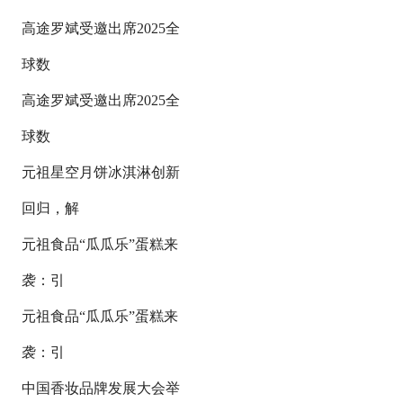
高途罗斌受邀出席2025全
球数
高途罗斌受邀出席2025全
球数
元祖星空月饼冰淇淋创新
回归，解
元祖食品“瓜瓜乐”蛋糕来
袭：引
元祖食品“瓜瓜乐”蛋糕来
袭：引
中国香妆品牌发展大会举