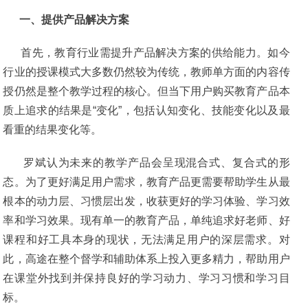
一、提供产品解决方案
首先，教育行业需提升产品解决方案的供给能力。如今
行业的授课模式大多数仍然较为传统，教师单方面的内容传
授仍然是整个教学过程的核心。但当下用户购买教育产品本
质上追求的结果是“变化”，包括认知变化、技能变化以及最
看重的结果变化等。
罗斌认为未来的教学产品会呈现混合式、复合式的形
态。为了更好满足用户需求，教育产品更需要帮助学生从最
根本的动力层、习惯层出发，收获更好的学习体验、学习效
率和学习效果。现有单一的教育产品，单纯追求好老师、好
课程和好工具本身的现状，无法满足用户的深层需求。对
此，高途在整个督学和辅助体系上投入更多精力，帮助用户
在课堂外找到并保持良好的学习动力、学习习惯和学习目
标。