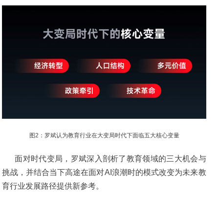
图2：罗斌认为教育行业在大变局时代下面临五大核心变量
面对时代变局，罗斌深入剖析了教育领域的三大机会与
挑战，并结合当下高途在面对AI浪潮时的模式改变为未来教
育行业发展路径提供新参考。