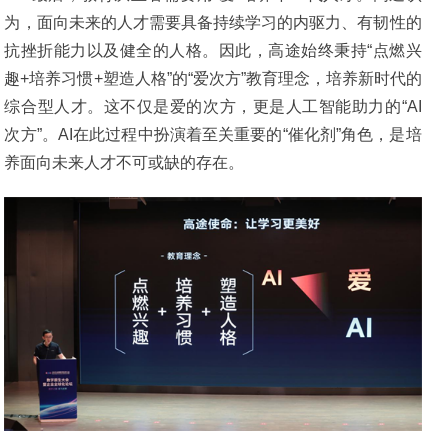
为，面向未来的人才需要具备持续学习的内驱力、有韧性的
抗挫折能力以及健全的人格。因此，高途始终秉持“点燃兴
趣+培养习惯+塑造人格”的“爱次方”教育理念，培养新时代的
综合型人才。这不仅是爱的次方，更是人工智能助力的“AI
次方”。AI在此过程中扮演着至关重要的“催化剂”角色，是培
养面向未来人才不可或缺的存在。