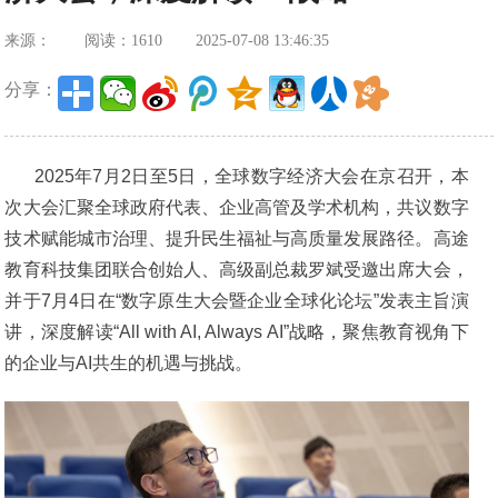
来源：
阅读：1610
2025-07-08 13:46:35
分享：
2025年7月2日至5日，全球数字经济大会在京召开，本
次大会汇聚全球政府代表、企业高管及学术机构，共议数字
技术赋能城市治理、提升民生福祉与高质量发展路径。高途
教育科技集团联合创始人、高级副总裁罗斌受邀出席大会，
并于7月4日在“数字原生大会暨企业全球化论坛”发表主旨演
讲，深度解读“All with AI, Always AI”战略，聚焦教育视角下
的企业与AI共生的机遇与挑战。