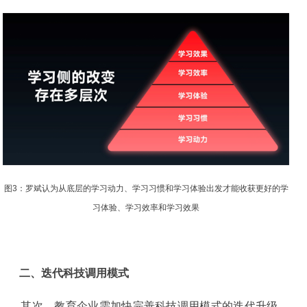
图3：罗斌认为从底层的学习动力、学习习惯和学习体验出发才能收获更好的学
习体验、学习效率和学习效果
二、迭代科技调用模式
其次，教育企业需加快完善科技调用模式的迭代升级。