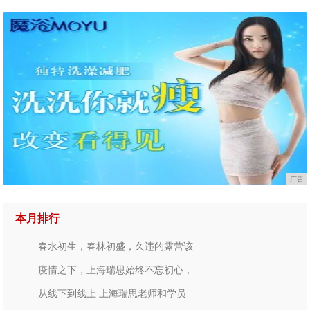
广告
本月排行
春水初生，春林初盛，久违的露营该
疫情之下，上海瑞思始终不忘初心，
从线下到线上 上海瑞思老师和学员