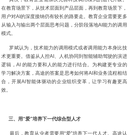
在教育场景下，从技术层面到产品层面，再到教育场景下，
用户对AI的深度接纳仍有较长的路要走。教育企业需要更多
从输入与输出两个层面思考问题，分阶段落地AI能力的调用
模式。
罗斌认为，技术能力的调用模式或者调用能力本身比技
术更重要。借鉴从人控AI、人机协同到智能辅助驾驶的演进
逻辑，AI 的能力要和人的能力进行结合。为构建更专业的
学习解决方案，高途的答案是思考如何将AI和业务流程相结
合，开展AI智能体驱动的企业组织变革，让学习有趣更高
效。
三、用“爱”培养下一代综合型人才
最后，教育从业者需要用“爱”培养下一代人才。高途认