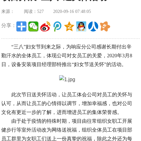
来源：
阅读：527
2020-09-16 07:48:05
分享：
“三八”妇女节到来之际，为响应分公司感谢长期付出辛
勤汗水的全体员工，体现公司对女员工的关爱，2020年3月8
日，设备安装项目经理部特推出“妇女节送关怀”的活动。
此次节日送关怀活动，让员工体会公司对员工的关怀与
认可，从而让员工的心情得以调节，增加幸福感，也对公司
文化有更近一步的了解，进而增进员工的集体荣誉感。
由于处于疫情的特殊时期，项目由往常组织女职工开展
健步行等室外活动改为网络送祝福，组织全体员工在项目部
员工群里为女职工们送上一份真挚的祝福，除此之外还为每