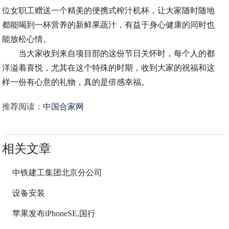
位女职工赠送一个精美的便携式榨汁机杯，让大家随时随地
都能喝到一杯营养的新鲜果蔬汁，有益于身心健康的同时也
能放松心情。
当大家收到来自项目部的这份节日关怀时，每个人的都
洋溢着喜悦，尤其在这个特殊的时期，收到大家的祝福和这
样一份有心意的礼物，真的是倍感幸福。
推荐阅读：
中国合家网
相关文章
中铁建工集团北京分公司
设备安装
苹果发布iPhoneSE,国行