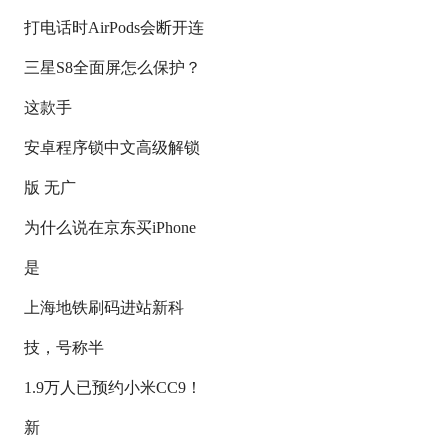
打电话时AirPods会断开连
三星S8全面屏怎么保护？
这款手
安卓程序锁中文高级解锁
版 无广
为什么说在京东买iPhone
是
上海地铁刷码进站新科
技，号称半
1.9万人已预约小米CC9！
新