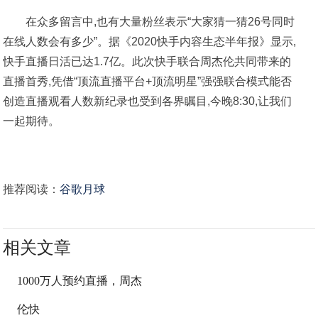
在众多留言中,也有大量粉丝表示“大家猜一猜26号同时
在线人数会有多少”。据《2020快手内容生态半年报》显示,
快手直播日活已达1.7亿。此次快手联合周杰伦共同带来的
直播首秀,凭借“顶流直播平台+顶流明星”强强联合模式能否
创造直播观看人数新纪录也受到各界瞩目,今晚8:30,让我们
一起期待。
推荐阅读：
谷歌月球
相关文章
1000万人预约直播，周杰
伦快