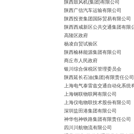
陕西鼓风机(集团)有限公司
陕西广信汽车运输有限公司
陕西投资集团国际贸易有限公司
陕西西咸新区公共交通集团有限
高陵区政府
杨凌自贸试验区
陕西榆林能源集团有限公司
商丘市人民政府
银川综合保税区管理委员会
陕西延长石油(集团)有限责任公司
上海电气泰雷兹交通自动化系统
上海钢联物联网有限公司
上海仪电物联技术股份有限公司
深圳盐田港集团有限公司
神华包神铁路集团有限责任公司
四川川航物流有限公司