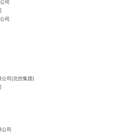
限公司
司
任公司
公司(北控集团)
司
限公司