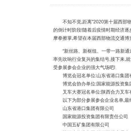
不知不觉,距离“2020第十届西
的倒计时阶段!随着后疫情时期经济逐
摩拳擦掌,希望在本届西部物流交通博
“新丝路、新枢纽、一带一路新通
率先吹响行业复兴的集结号,接下来,
受参展参会企业的强大气场吧!
博览会冠名单位:山东省港口集团
博览会协办单位:国家能源投资
叉车大赛冠名单位:陕西合力叉车
以下为部分参展参会企业名单,最
山东省港口集团有限公司
国家能源投资集团有限责任公司
中国五矿集团有限公司