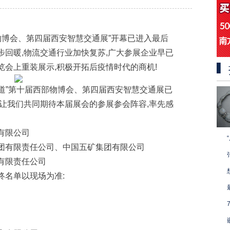
部物博会、第四届西安智慧交通展”开幕已进入最后
步回暖,物流交通行业加快复苏,广大参展企业早已
览会上重装展示,积极开拓后疫情时代的商机!
道”第十届西部物博会、第四届西安智慧交通展已
就让我们共同期待本届展会的参展参会阵容,率先感
有限公司
集团有限责任公司、中国五矿集团有限公司
有限责任公司‍
终名单以现场为准: