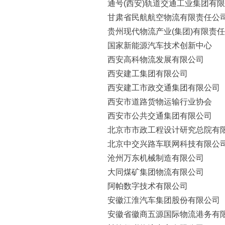
通号(西安)轨道交通工业集团有
甘肃省民航航空物流有限责任公
贵州现代物流产业(集团)有限责
国家新能源汽车技术创新中心
西安高科物流发展有限公司
西安建工集团有限公司
西安建工市政交通集团有限公司
西安市道路货物运输行业协会
西安市公共交通集团有限公司
北京市市政工程设计研究总院有限
北京中交兴路车联网科技有限公
沧州万东机械制造有限公司
大同煤矿集团物流有限公司
阿帕数字技术有限公司
安徽江淮汽车集团股份有限公司
安徽省徽商五源国际物流港务有