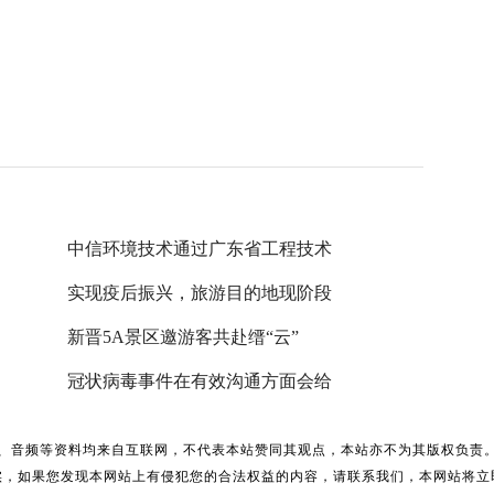
中信环境技术通过广东省工程技术
实现疫后振兴，旅游目的地现阶段
新晋5A景区邀游客共赴缙“云”
冠状病毒事件在有效沟通方面会给
、音频等资料均来自互联网，不代表本站赞同其观点，本站亦不为其版权负责
实，如果您发现本网站上有侵犯您的合法权益的内容，请联系我们，本网站将立