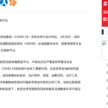
授权平台
状病毒病（COVID-19）具有全球大流行特征。3月16日，深圳
感数据倡议组织（GISAID）达成战略性合作。国家基因库生命
个正式授权平台。
感及新型冠状病毒数据平台。中国在抗击严重急性呼吸综合征
感、COVID-19等疫情中发挥了重要作用。目前世界各地的研究团
，包括病毒的自然史、流行病学、疫苗、诊断试剂、治疗工具
式病毒数据资源访问服务和更加丰富的分析工具，也标志着我国
利的前提下，促进全球范围新型冠状病毒及流感数据共享方面迈