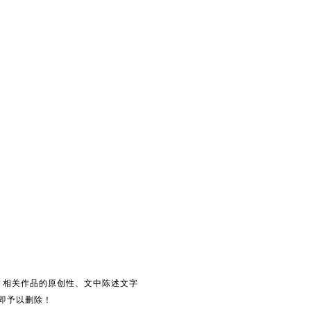
。相关作品的原创性、文中陈述文字
即予以删除！