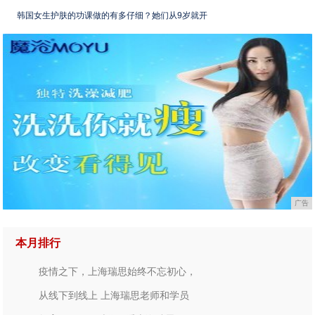
韩国女生护肤的功课做的有多仔细？她们从9岁就开
广告
本月排行
疫情之下，上海瑞思始终不忘初心，
从线下到线上 上海瑞思老师和学员