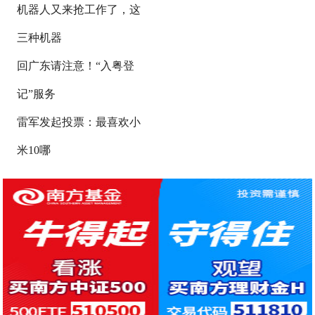
机器人又来抢工作了，这
三种机器
回广东请注意！“入粤登
记”服务
雷军发起投票：最喜欢小
米10哪