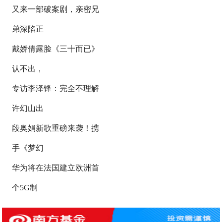
又来一部破案剧，亲密兄
弟深陷正
戴娇倩露脸《三十而已》
认不出，
专访李泽锋：完全不理解
许幻山出
段奥娟新歌重磅来袭！携
手《梦幻
华为将在法国建立欧洲首
个5G制