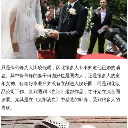
只是保剑锋为人比较低调，因此很多人都不知道他已婚的消
息。其中保剑锋的妻子何珈好也是圈内人，还是很多人的童
年女神。何珈好毕业后并没有立刻进入娱乐圈，而是到化妆
品公司工作。直到遇到《血证》这部作品，才开始在演艺圈
发展。尤其是在《太阳滴血》中塑造的郭春，受到很多人的
喜欢。