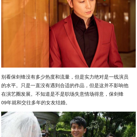
别看保剑锋没有多少热度和流量，但是实力绝对是一线演员
的水平。只是一直没有遇到合适的作品，但是这并不影响他
在演艺圈发展。不知道是不是职场失意情场得意，保剑锋
09年就和交往多年的女友结婚。