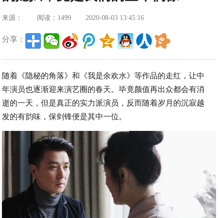
来源：
阅读：1499
2020-08-03 13:45:16
分享：
随着《隐秘的角落》和《我是余欢水》等作品的走红，让中
年演员也逐渐迎来演艺圈的春天。毕竟颜值再出众都会有消
逝的一天，但是真正的实力派演员，反而随着岁月的沉寂越
发的有韵味，保剑锋便是其中一位。