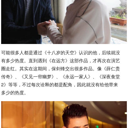
可能很多人都是通过《十八岁的天空》认识的他，后续就没
有多少热度。直到遇到《在远方》这部作品，才再次在演艺
圈走红。其实在这期间，保剑锋交出很多作品。像《薛仁贵
传奇》、《又见一帘幽梦》、《永远一家人》、《深夜食堂
2》等等，不过每次诠释的都是配角，因此就没有给他带来
多少的热度。