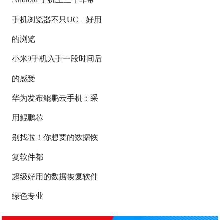
手机浏览器不只UC，好用
的浏览
小米9手机入手一段时间后
的感受
华为发布鲲鹏云手机：采
用鲲鹏芯
别找啦！你想要的数据恢
复软件都
超级好用的数据恢复软件
绿色专业