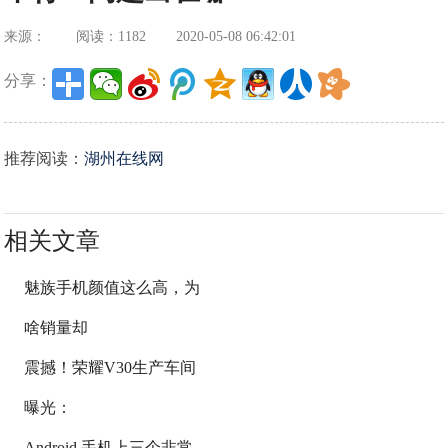
来源：
阅读：1182
2020-05-08 06:42:01
分享：
推荐阅读：
湖州在线网
相关文章
魅族手机颜值这么高，为
啥销量却
震撼！荣耀V30生产车间
曝光：
Android 手机上三个非常